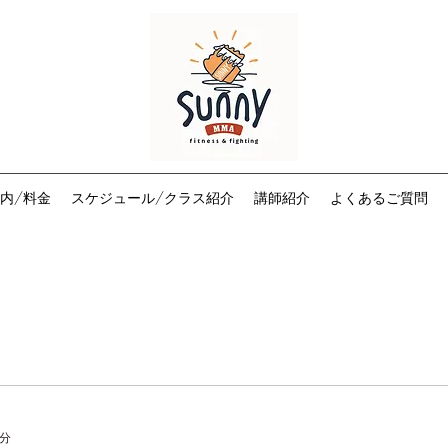
内/料金
スケジュール/クラス紹介
講師紹介
よくあるご質問
1分