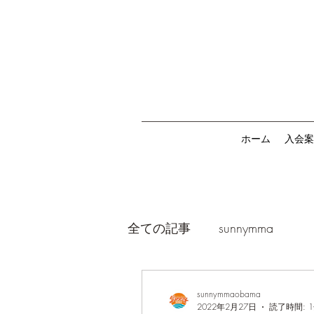
ホーム
入会案
全ての記事
sunnymma
sunnymmaobama
2022年2月27日
読了時間: 