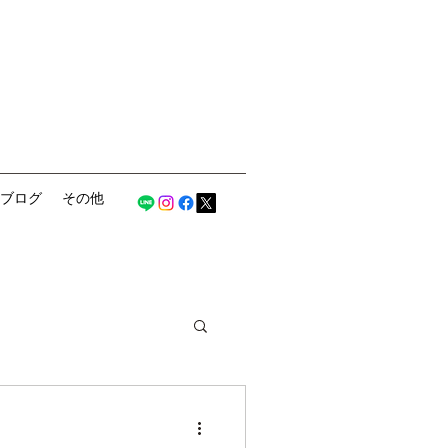
ブログ
その他