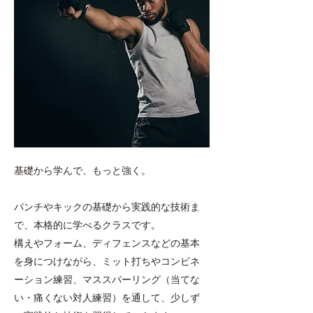
基礎から学んで、もっと強く。
パンチやキックの基礎から実践的な技術ま
で、本格的に学べるクラスです。
構えやフォーム、ディフェンスなどの基本
を身につけながら、ミット打ちやコンビネ
ーション練習、マススパーリング（当てな
い・痛くない対人練習）を通して、少しず