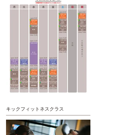
​キックフィットネスクラス