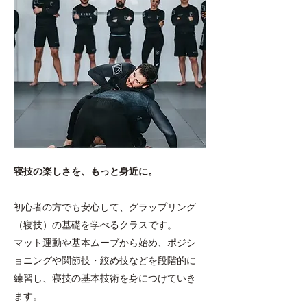
寝技の楽しさを、もっと身近に。
初心者の方でも安心して、グラップリング
（寝技）の基礎を学べるクラスです。
マット運動や基本ムーブから始め、ポジシ
ョニングや関節技・絞め技などを段階的に
練習し、寝技の基本技術を身につけていき
ます。