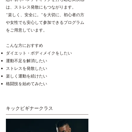
は、ストレス発散にもつながります。
"楽しく、安全に。"を大切に、初心者の方
や女性でも安心して参加できるプログラム
をご用意しています。
こんな方におすすめ
ダイエット・ボディメイクをしたい
運動不足を解消したい
ストレスを発散したい
楽しく運動を続けたい
格闘技を始めてみたい
キックビギナークラス​