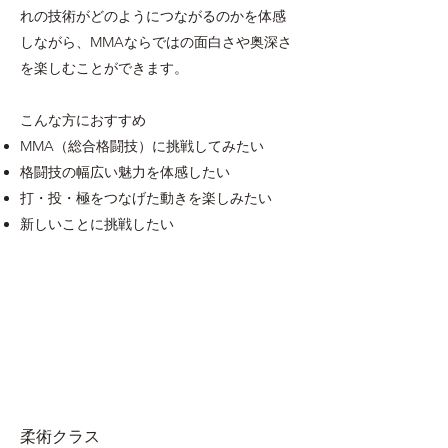
れの技術がどのようにつながるのかを体感
しながら、MMAならではの面白さや奥深さ
を楽しむことができます。
こんな方におすすめ
MMA（総合格闘技）に挑戦してみたい
格闘技の幅広い魅力を体感したい
打・投・極をつなげた動きを楽しみたい
新しいことに挑戦したい
​柔術クラス