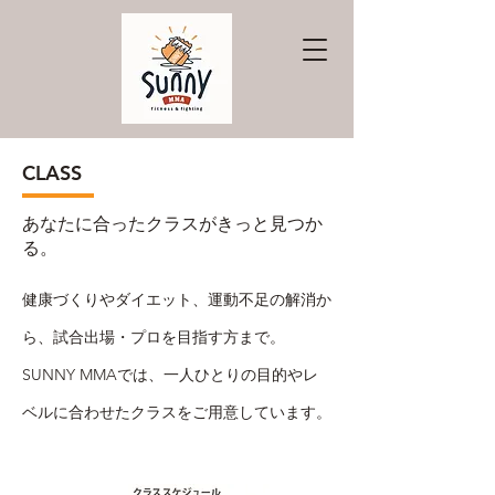
CLASS
あなたに合ったクラスがきっと見つか
る。
健康づくりやダイエット、運動不足の解消か
ら、試合出場・プロを目指す方まで。
SUNNY MMAでは、一人ひとりの目的やレ
ベルに合わせたクラスをご用意しています。