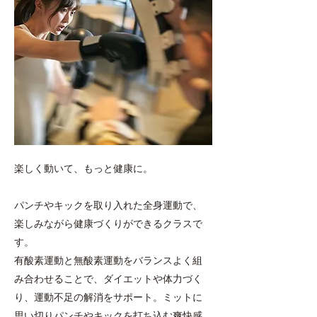
楽しく動いて、もっと健康に。​
パンチやキックを取り入れた全身運動で、
楽しみながら健康づくりができるクラスで
す。
有酸素運動と無酸素運動をバランスよく組
み合わせることで、ダイエットや体力づく
り、運動不足の解消をサポート。ミットに
思い切りパンチやキックを打ち込む爽快感