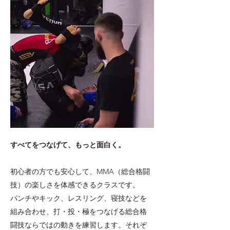
すべてをつなげて、もっと面白く。
初心者の方でも安心して、MMA（総合格闘
技）の楽しさを体感できるクラスです。
パンチやキック、レスリング、寝技などを
組み合わせ、打・投・極をつなげる総合格
闘技ならではの動きを練習します。それぞ