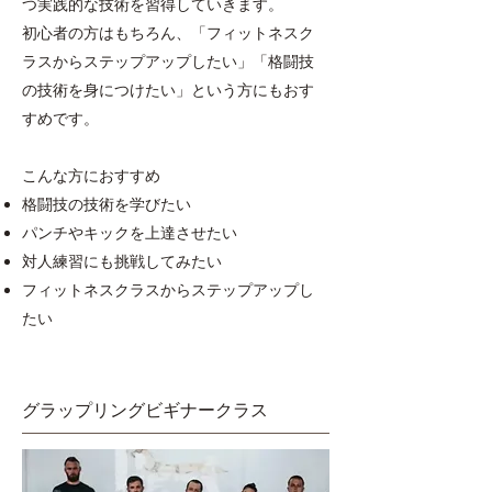
つ実践的な技術を習得していきます。
初心者の方はもちろん、「フィットネスク
ラスからステップアップしたい」「格闘技
の技術を身につけたい」という方にもおす
すめです。
こんな方におすすめ
格闘技の技術を学びたい
パンチやキックを上達させたい
対人練習にも挑戦してみたい
フィットネスクラスからステップアップし
たい
​グラップリングビギナークラス