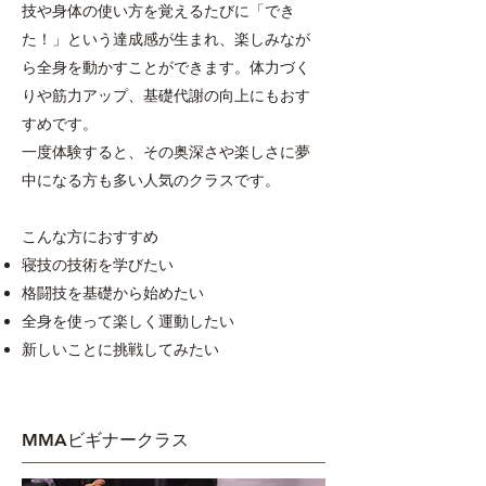
技や身体の使い方を覚えるたびに「でき
た！」という達成感が生まれ、楽しみなが
ら全身を動かすことができます。
体力づく
りや筋力アップ、基礎代謝の向上にもおす
すめです。
一度体験すると、その奥深さや楽しさに夢
中になる方も多い人気のクラスです。
こんな方におすすめ
寝技の技術を学びたい
格闘技を基礎から始めたい
全身を使って楽しく運動したい
新しいことに挑戦してみたい
MMA
​ビギナークラス