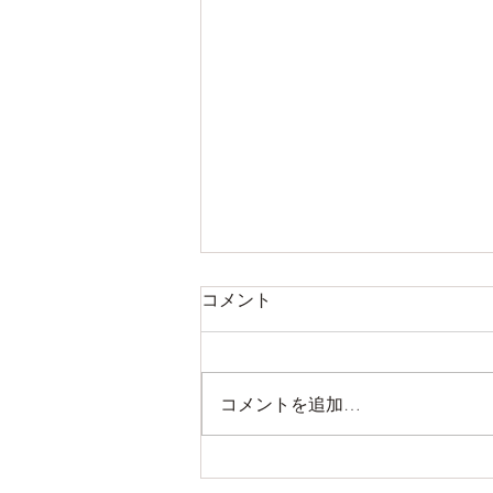
コメント
8月の営業予定
コメントを追加…