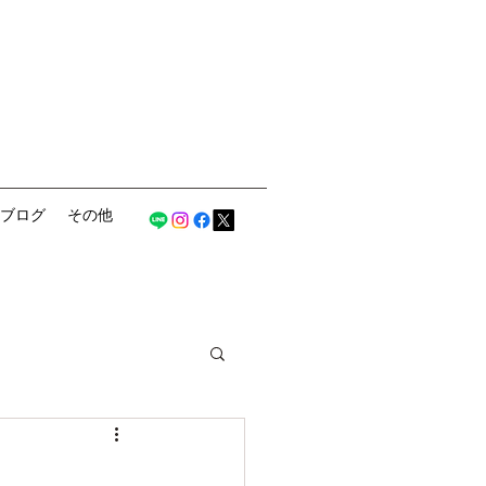
ブログ
その他