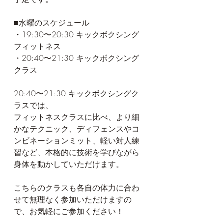
﻿■水曜のスケジュール
・19:30〜20:30 キックボクシング
フィットネス﻿
・20:40〜21:30 キックボクシング
クラス
20:40〜21:30 キックボクシングク
ラスでは、
フィットネスクラスに比べ、より細
かなテクニック、ディフェンスやコ
ンビネーションミット、軽い対人練
習など、本格的に技術を学びながら
身体を動かしていただけます。
こちらのクラスも各自の体力に合わ
せて無理なく参加いただけますの
で、お気軽にご参加ください！