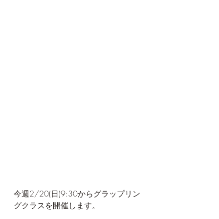
今週2/20(日)9:30からグラップリン
グクラスを開催します。