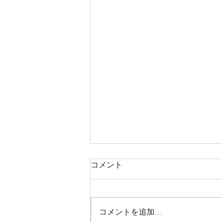
コメント
8月の営業予定
コメントを追加…