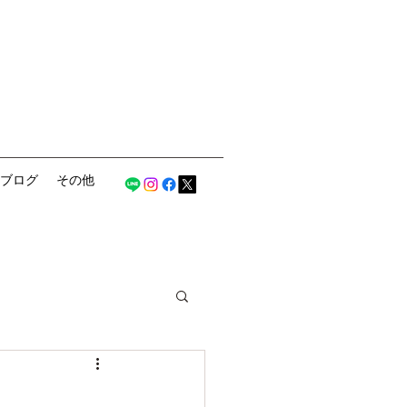
ブログ
その他