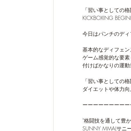
「習い事としての格
KICKBOXING BEGIN
今日はパンチのディ
基本的なディフェン
ゲーム感覚的な要素
付けばかなりの運動
「習い事としての格
ダイエットや体力向
ーーーーーーーーー
"格闘技を通して豊
SUNNY MMA(