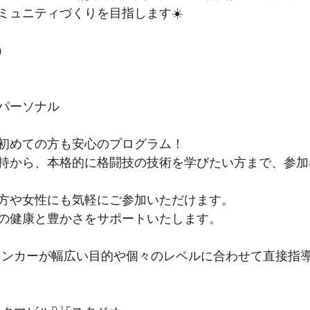
ミュニティづくりを目指します☀️
）
グパーソナル
初めての方も安心のプログラム！
持から、本格的に格闘技の技術を学びたい方まで、参加
方や女性にも気軽にご参加いただけます。
の健康と豊かさをサポートいたします。
ランカーが幅広い目的や個々のレベルに合わせて直接指