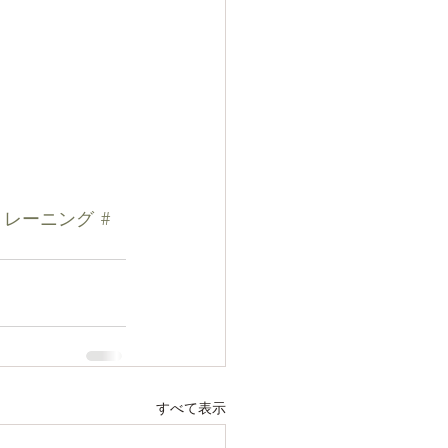
トレーニング
#
すべて表示